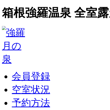
箱根強羅温泉 全室
会員登録
空室状況
予約方法