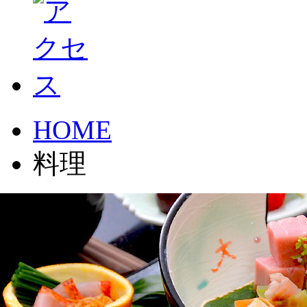
HOME
料理