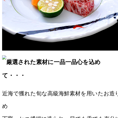
近海で獲れた旬な高級海鮮素材を用いたお造
め