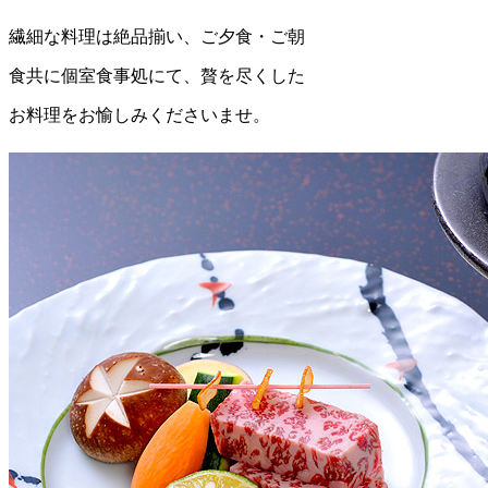
繊細な料理は絶品揃い、ご夕食・ご朝
食共に個室食事処にて、贅を尽くした
お料理をお愉しみくださいませ。