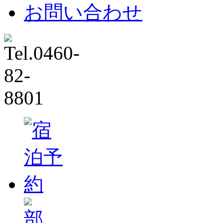
お問い合わせ