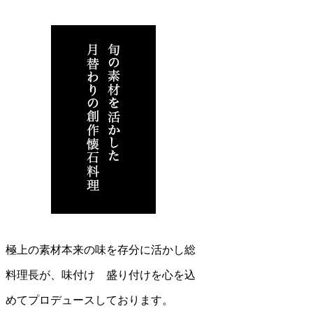
極上の素材本来の味を存分に活かし総
料理長が、味付け 盛り付けを心を込
めてプロデュースしております。