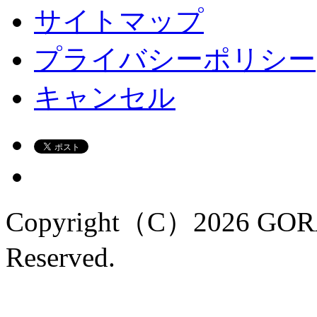
サイトマップ
プライバシーポリシー
キャンセル
Copyright（C）2026 GORA
Reserved.